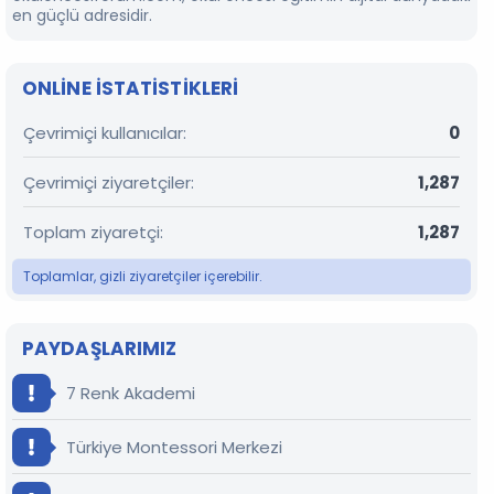
en güçlü adresidir.
ONLINE ISTATISTIKLERI
Çevrimiçi kullanıcılar
0
Çevrimiçi ziyaretçiler
1,287
Toplam ziyaretçi
1,287
Toplamlar, gizli ziyaretçiler içerebilir.
PAYDAŞLARIMIZ
7 Renk Akademi
Türkiye Montessori Merkezi