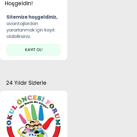
Hoşgeldin!
Sitemize hoşgeldiniz,
avantajlardan
yararlanmak için kayıt
olabilirsiniz.
KAYIT OL!
24 Yıldır Sizlerle