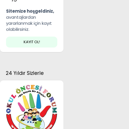
Sitemize hoşgeldiniz,
avantajlardan
yararlanmak için kayıt
olabilirsiniz.
KAYIT OL!
24 Yıldır Sizlerle