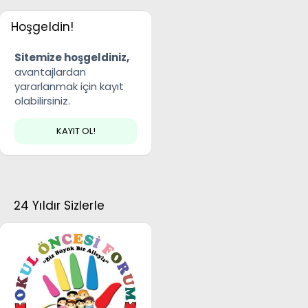
Hoşgeldin!
Sitemize hoşgeldiniz,
avantajlardan
yararlanmak için kayıt
olabilirsiniz.
KAYIT OL!
24 Yıldır Sizlerle