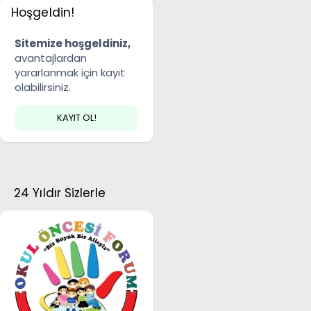
Hoşgeldin!
Sitemize hoşgeldiniz,
avantajlardan
yararlanmak için kayıt
olabilirsiniz.
KAYIT OL!
24 Yıldır Sizlerle