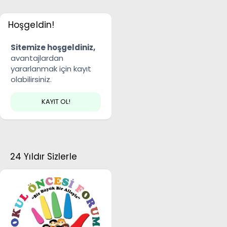
Hoşgeldin!
Sitemize hoşgeldiniz,
avantajlardan
yararlanmak için kayıt
olabilirsiniz.
KAYIT OL!
24 Yıldır Sizlerle