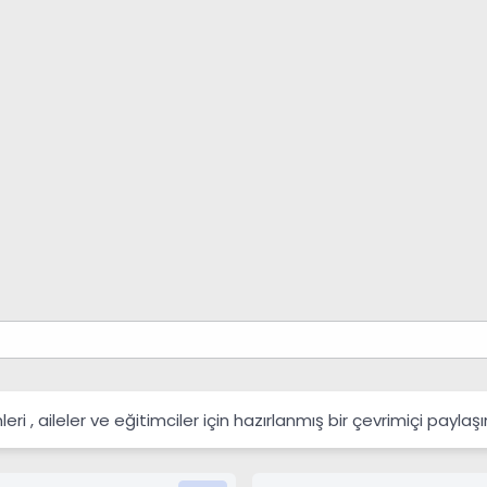
 , aileler ve eğitimciler için hazırlanmış bir çevrimiçi payla