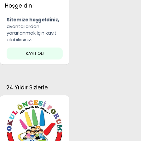
Hoşgeldin!
Sitemize hoşgeldiniz,
avantajlardan
yararlanmak için kayıt
olabilirsiniz.
KAYIT OL!
24 Yıldır Sizlerle