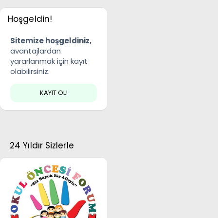
Hoşgeldin!
Sitemize hoşgeldiniz,
avantajlardan
yararlanmak için kayıt
olabilirsiniz.
KAYIT OL!
24 Yıldır Sizlerle