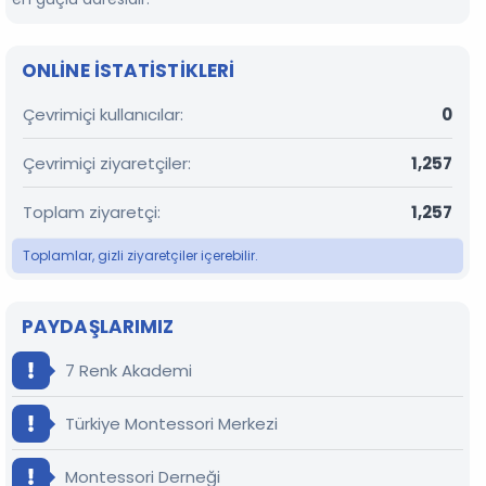
ONLINE ISTATISTIKLERI
Çevrimiçi kullanıcılar
0
Çevrimiçi ziyaretçiler
1,257
Toplam ziyaretçi
1,257
Toplamlar, gizli ziyaretçiler içerebilir.
PAYDAŞLARIMIZ
7 Renk Akademi
Türkiye Montessori Merkezi
Montessori Derneği