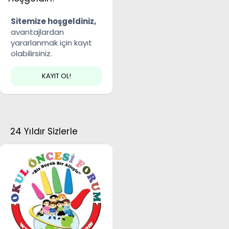
Sitemize hoşgeldiniz,
avantajlardan
yararlanmak için kayıt
olabilirsiniz.
KAYIT OL!
24 Yıldır Sizlerle