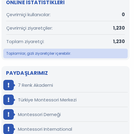
ONLINE ISTATISTIKLERI
Çevrimiçi kullanıcılar
0
Çevrimiçi ziyaretçiler
1,230
Toplam ziyaretçi
1,230
Toplamlar, gizli ziyaretçiler içerebilir.
PAYDAŞLARIMIZ
7 Renk Akademi
Türkiye Montessori Merkezi
Montessori Derneği
Montessori International