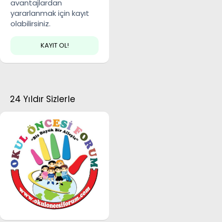
avantajlardan
yararlanmak için kayıt
olabilirsiniz.
KAYIT OL!
24 Yıldır Sizlerle