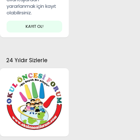
yararlanmak için kayıt
olabilirsiniz.
KAYIT OL!
24 Yıldır Sizlerle