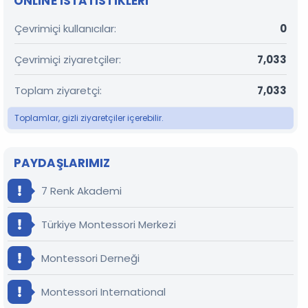
ONLINE ISTATISTIKLERI
Çevrimiçi kullanıcılar
0
Çevrimiçi ziyaretçiler
7,033
Toplam ziyaretçi
7,033
Toplamlar, gizli ziyaretçiler içerebilir.
PAYDAŞLARIMIZ
7 Renk Akademi
Türkiye Montessori Merkezi
Montessori Derneği
Montessori International