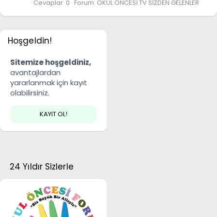
Cevaplar: 0
Forum:
OKUL ÖNCESİ TV SİZDEN GELENLER
Hoşgeldin!
Sitemize hoşgeldiniz,
avantajlardan
yararlanmak için kayıt
olabilirsiniz.
KAYIT OL!
24 Yıldır Sizlerle