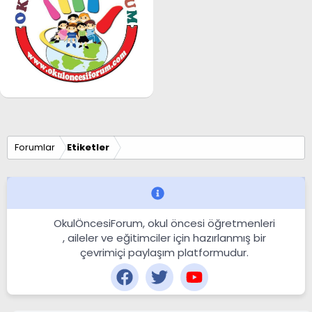
Forumlar
Etiketler
OkulÖncesiForum, okul öncesi öğretmenleri
, aileler ve eğitimciler için hazırlanmış bir
çevrimiçi paylaşım platformudur.