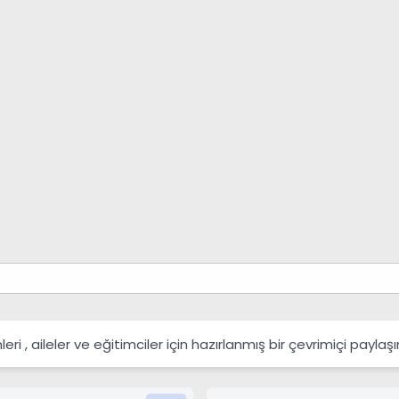
 , aileler ve eğitimciler için hazırlanmış bir çevrimiçi payla