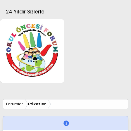
24 Yıldır Sizlerle
Forumlar
Etiketler