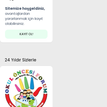
Sitemize hoşgeldiniz,
avantajlardan
yararlanmak için kayıt
olabilirsiniz.
KAYIT OL!
24 Yıldır Sizlerle