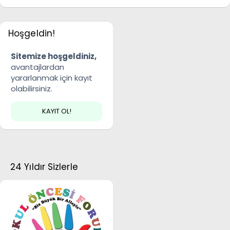
Hoşgeldin!
Sitemize hoşgeldiniz,
avantajlardan
yararlanmak için kayıt
olabilirsiniz.
KAYIT OL!
24 Yıldır Sizlerle