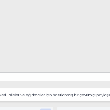
 , aileler ve eğitimciler için hazırlanmış bir çevrimiçi payla