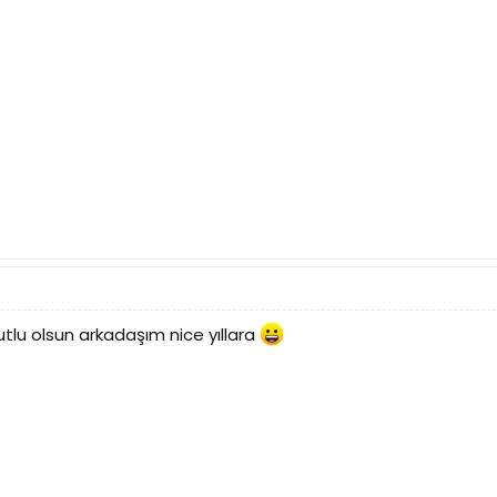
lu olsun arkadaşım nice yıllara