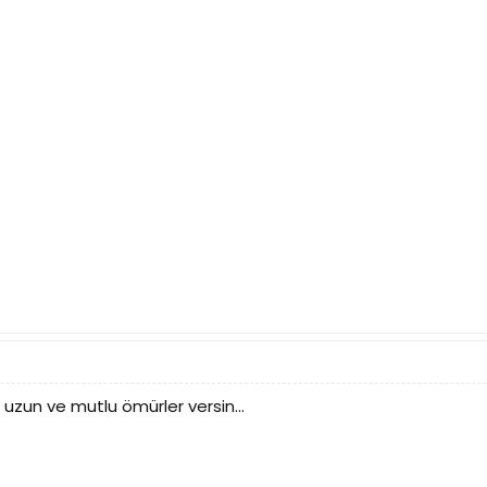
ah uzun ve mutlu ömürler versin...