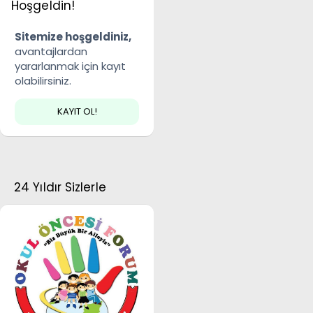
Hoşgeldin!
Sitemize hoşgeldiniz,
avantajlardan
yararlanmak için kayıt
olabilirsiniz.
KAYIT OL!
24 Yıldır Sizlerle