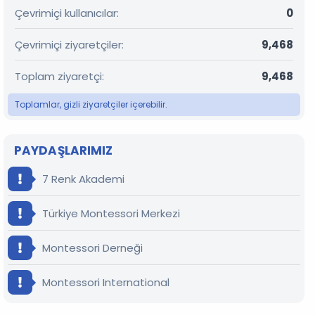
Çevrimiçi kullanıcılar
0
Çevrimiçi ziyaretçiler
9,468
Toplam ziyaretçi
9,468
Toplamlar, gizli ziyaretçiler içerebilir.
PAYDAŞLARIMIZ
7 Renk Akademi
Türkiye Montessori Merkezi
Montessori Derneği
Montessori International