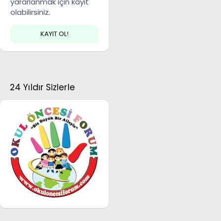
yararlanmak için kayıt
olabilirsiniz.
KAYIT OL!
24 Yıldır Sizlerle