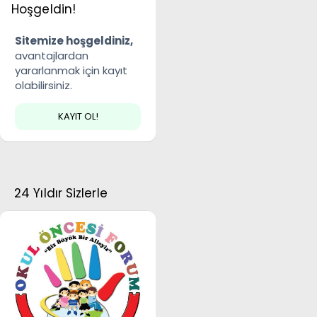
Hoşgeldin!
Sitemize hoşgeldiniz,
avantajlardan
yararlanmak için kayıt
olabilirsiniz.
KAYIT OL!
24 Yıldır Sizlerle