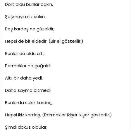
Dört oldu bunlar bakın,
Şaşmayın siz sakın.
Beş kardeş ne güzeldir,
Hepsi de bir eldedir. (Bir el gösterilir.)
Bunlar da oldu altı,
Parmaklar ne çoğaldı.
Altı, bir daha yedi,
Daha sayma bitmedi.
Bunlarda sekiz kardeş,
Hepsi ikiz kardeş. (Parmaklar ikişer ikişer gösterilir.)
Şimdi dokuz oldular,