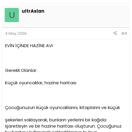
ultrAslan
U
4 May 2006
#8
EVİN İÇİNDE HAZİNE AVI
Gerekli Olanlar:
Küçük oyuncaklar, hazine haritası
Çocuğunuzun küçük oyuncaklarını, kitaplarını ve küçük
şekerleri saklayarak, bunların yerlerini bir kağıda
işaretleyin ve bir hazine haritası oluşturun. Çocuğunuz