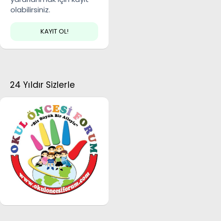
olabilirsiniz.
KAYIT OL!
24 Yıldır Sizlerle