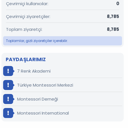
Çevrimiçi kullanıcılar
0
Çevrimiçi ziyaretçiler
8,785
Toplam ziyaretçi
8,785
Toplamlar, gizli ziyaretçiler içerebilir.
PAYDAŞLARIMIZ
7 Renk Akademi
Türkiye Montessori Merkezi
Montessori Derneği
Montessori International