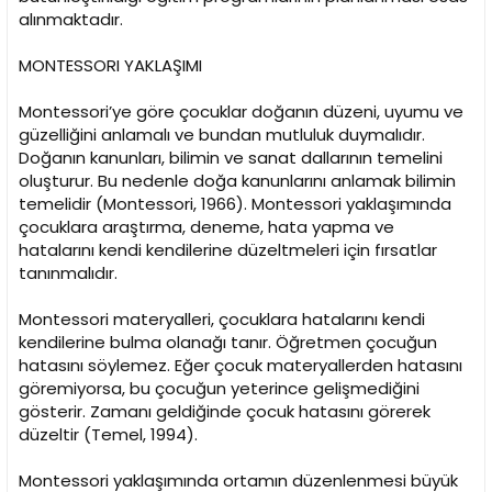
alınmaktadır.
MONTESSORI YAKLAŞIMI
Montessori’ye göre çocuklar doğanın düzeni, uyumu ve
güzelliğini anlamalı ve bundan mutluluk duymalıdır.
Doğanın kanunları, bilimin ve sanat dallarının temelini
oluşturur. Bu nedenle doğa kanunlarını anlamak bilimin
temelidir (Montessori, 1966). Montessori yaklaşımında
çocuklara araştırma, deneme, hata yapma ve
hatalarını kendi kendilerine düzeltmeleri için fırsatlar
tanınmalıdır.
Montessori materyalleri, çocuklara hatalarını kendi
kendilerine bulma olanağı tanır. Öğretmen çocuğun
hatasını söylemez. Eğer çocuk materyallerden hatasını
göremiyorsa, bu çocuğun yeterince gelişmediğini
gösterir. Zamanı geldiğinde çocuk hatasını görerek
düzeltir (Temel, 1994).
Montessori yaklaşımında ortamın düzenlenmesi büyük