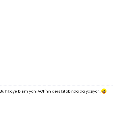
Bu hikaye bizim yani AÖF'nin ders kitabında da yazıyor...