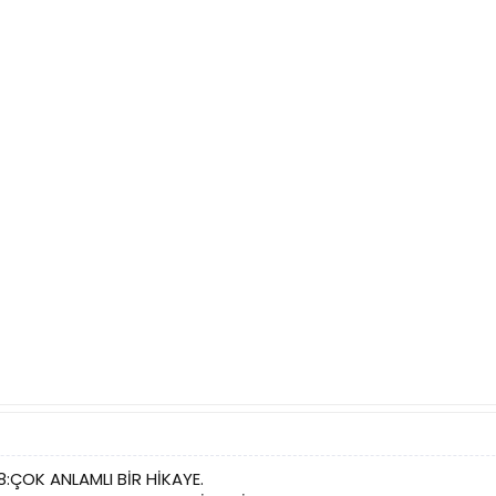
:ÇOK ANLAMLI BİR HİKAYE.