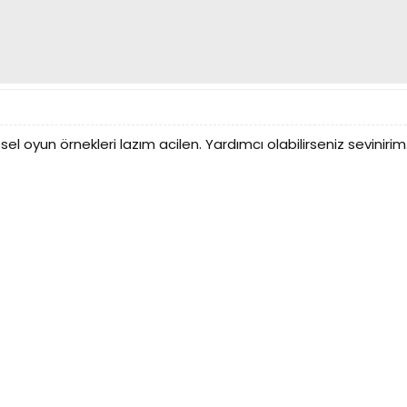
el oyun örnekleri lazım acilen. Yardımcı olabilirseniz sevinirim