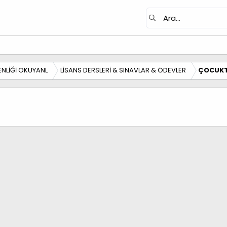
NLİĞİ OKUYANL
LİSANS DERSLERİ & SINAVLAR & ÖDEVLER
ÇOCUKT