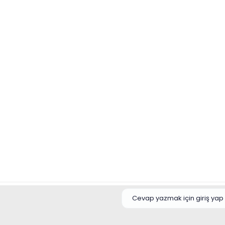
Cevap yazmak için giriş yap 