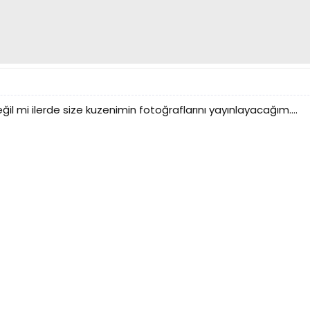
ğil mi ilerde size kuzenimin fotoğraflarını yayınlayacağım....