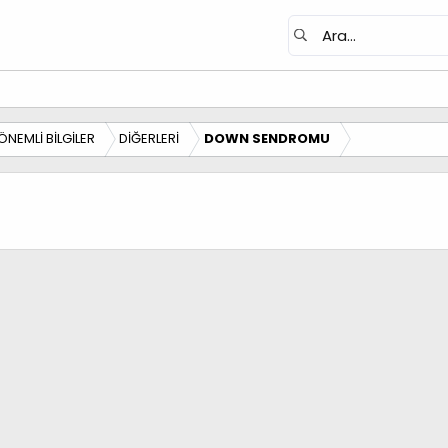
ÖNEMLİ BİLGİLER
DİĞERLERİ
DOWN SENDROMU