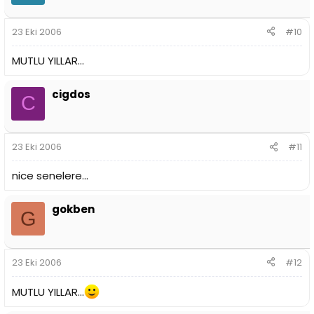
23 Eki 2006
#10
MUTLU YILLAR...
cigdos
C
23 Eki 2006
#11
nice senelere...
gokben
G
23 Eki 2006
#12
MUTLU YILLAR...