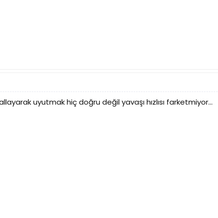
layarak uyutmak hiç doğru değil yavaşı hızlısı farketmiyor...