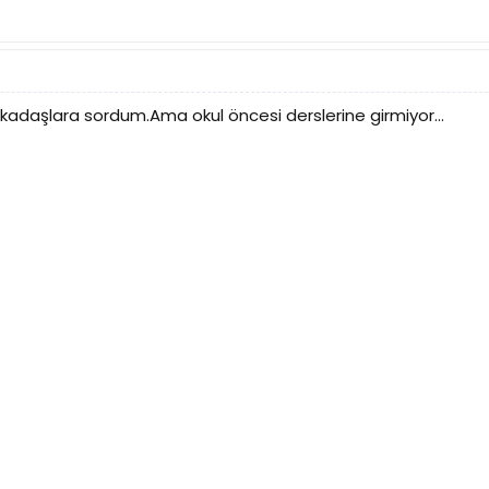
kadaşlara sordum.Ama okul öncesi derslerine girmiyor...