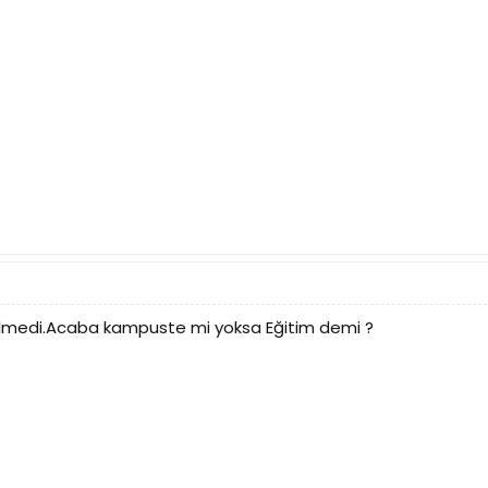
elmedi.Acaba kampuste mi yoksa Eğitim demi ?