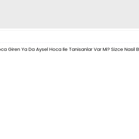
ca Giren Ya Da Aysel Hoca Ile Tanisanlar Var Mi? Sizce Nasil 