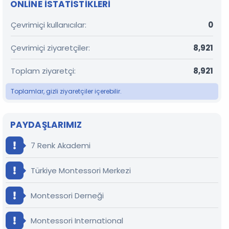
ONLINE ISTATISTIKLERI
Çevrimiçi kullanıcılar
0
Çevrimiçi ziyaretçiler
8,921
Toplam ziyaretçi
8,921
Toplamlar, gizli ziyaretçiler içerebilir.
PAYDAŞLARIMIZ
7 Renk Akademi
Türkiye Montessori Merkezi
Montessori Derneği
Montessori International