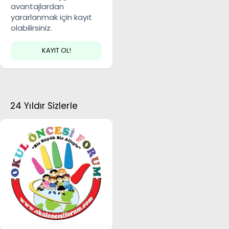
avantajlardan
yararlanmak için kayıt
olabilirsiniz.
KAYIT OL!
24 Yıldır Sizlerle