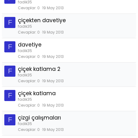
fadik35
Cevaplar
0
19 May 2013
çiçekten davetiye
F
fadik35
Cevaplar
0
19 May 2013
davetiye
F
fadik35
Cevaplar
0
19 May 2013
çiçek katlama 2
F
fadik35
Cevaplar
0
19 May 2013
çiçek katlama
F
fadik35
Cevaplar
0
19 May 2013
çizgi çalışmaları
F
fadik35
Cevaplar
0
19 May 2013