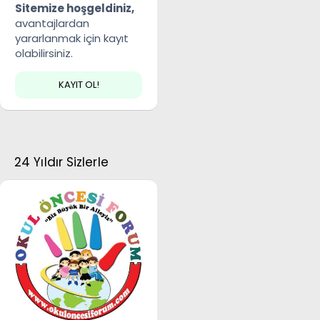
Sitemize hoşgeldiniz,
avantajlardan
yararlanmak için kayıt
olabilirsiniz.
KAYIT OL!
24 Yıldır Sizlerle