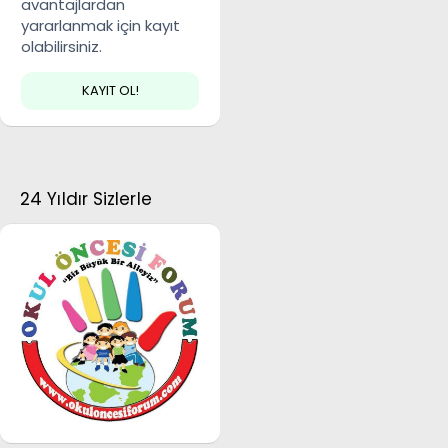
avantajlardan
yararlanmak için kayıt
olabilirsiniz.
KAYIT OL!
24 Yıldır Sizlerle