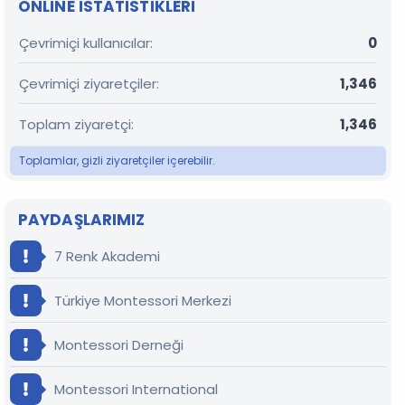
ONLINE ISTATISTIKLERI
Çevrimiçi kullanıcılar
0
Çevrimiçi ziyaretçiler
1,346
Toplam ziyaretçi
1,346
Toplamlar, gizli ziyaretçiler içerebilir.
PAYDAŞLARIMIZ
7 Renk Akademi
Türkiye Montessori Merkezi
Montessori Derneği
Montessori International