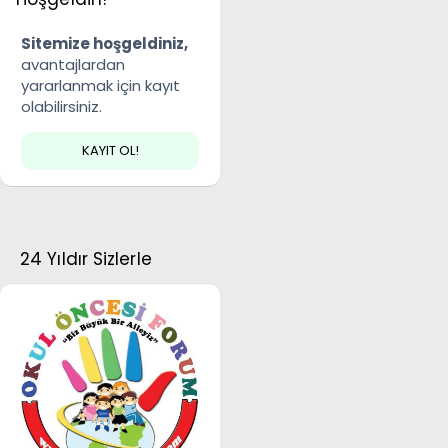
Sitemize hoşgeldiniz,
avantajlardan
yararlanmak için kayıt
olabilirsiniz.
KAYIT OL!
24 Yıldır Sizlerle