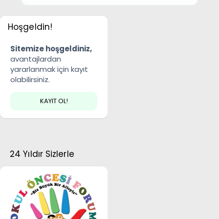
Hoşgeldin!
Sitemize hoşgeldiniz,
avantajlardan
yararlanmak için kayıt
olabilirsiniz.
KAYIT OL!
24 Yıldır Sizlerle