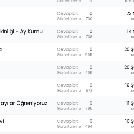
Görüntüleme
1K
ftmo
Cevaplar
0
23 
Görüntüleme
730
s
kinliği - Ay Kumu
Cevaplar
0
14 
Görüntüleme
738
s
a
Cevaplar
0
20 Ş
Görüntüleme
555
s
Cevaplar
0
20 Ş
Görüntüleme
465
s
Cevaplar
0
18 
Görüntüleme
573
s
 Sayılar Öğreniyoruz
Cevaplar
0
11 
Görüntüleme
795
s
vi
Cevaplar
0
10 
Görüntüleme
494
s