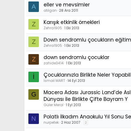
eller ve mevsimler
A
atılgan
28 Ara 2011
Karışık etkinlik örnekleri
Z
Zehra1905
1 Eki 2013
Down sendromlu çocukların eğitim
Z
Zehra1905
1 Eki 2013
down sendromlu çocuklar
Z
zahide3414
1 Eki 2013
Çocuklarınızla Birlikte Neler Yapabili
İ
İsmail MART
14 Eyl 2013
Macera Adası Jurassic Land’de As
G
Dünyası İle Birlikte Çifte Bayram Y
Güler Meral
1 Eyl 2013
Polatlı İlkadım Anaokulu Yıl Sonu Se
N
nurpetek
2 Haz 2007
2