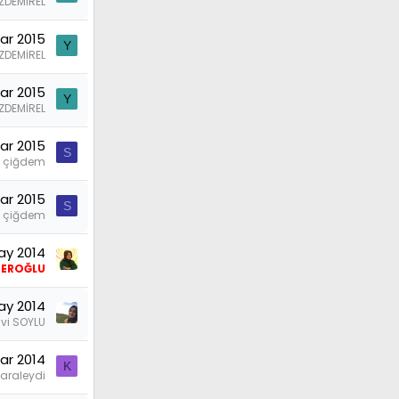
IZDEMİREL
ar 2015
Y
IZDEMİREL
ar 2015
Y
IZDEMİREL
ar 2015
S
 çiğdem
Mar 2015
S
 çiğdem
ay 2014
 EROĞLU
ay 2014
lvi SOYLU
ar 2014
K
karaleydi