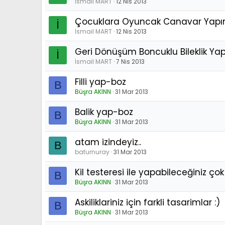
İsmail MART
12 Nis 2013
Çocuklara Oyuncak Canavar Yapı
İ
İsmail MART
12 Nis 2013
Geri Dönüşüm Boncuklu Bileklik Ya
İ
İsmail MART
7 Nis 2013
Filli yap-boz
B
Büşra AKINN
31 Mar 2013
Balik yap-boz
B
Büşra AKINN
31 Mar 2013
atam izindeyiz..
B
baturnuray
31 Mar 2013
Kil testeresi ile yapabileceğiniz ço
B
Büşra AKINN
31 Mar 2013
Askiliklariniz için farkli tasarimlar :)
B
Büşra AKINN
31 Mar 2013