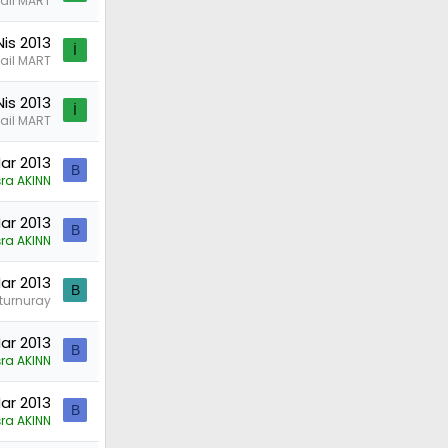
ail MART
Nis 2013
İ
ail MART
Nis 2013
İ
ail MART
Mar 2013
B
ra AKINN
Mar 2013
B
ra AKINN
Mar 2013
B
turnuray
Mar 2013
B
ra AKINN
Mar 2013
B
ra AKINN