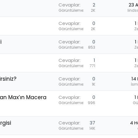
Cevaplar
2
23 A
Görüntüleme
2K
linds
Cevaplar
0
1
Görüntüleme
2K
Z
i
Cevaplar
0
1
Görüntüleme
853
Z
Cevaplar
1
1
Görüntüleme
771
Z
rsiniz?
Cevaplar
0
14 
Görüntüleme
1K
İsm
lan Max’ın Macera
Cevaplar
0
1
Görüntüleme
996
Gü
rgisi
Cevaplar
37
4 H
Görüntüleme
14K