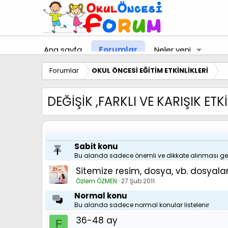
Ana sayfa
Forumlar
Neler yeni
Forumlar
OKUL ÖNCESİ EĞİTİM ETKİNLİKLERİ
DEĞİŞİK ,FARKLI VE KARIŞIK ETK
Sabit konu
Bu alanda sadece önemli ve dikkate alınması gere
Sitemize resim, dosya, vb. dosyalar 
Özlem ÖZMEN
27 Şub 2011
Normal konu
Bu alanda sadece normal konular listelenir
36-48 ay
F