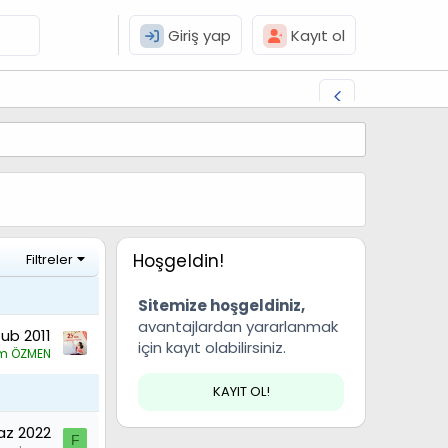
Giriş yap
Kayıt ol
Hoşgeldin!
Filtreler
Sitemize hoşgeldiniz,
avantajlardan yararlanmak
Şub 2011
için kayıt olabilirsiniz.
m ÖZMEN
KAYIT OL!
az 2022
F