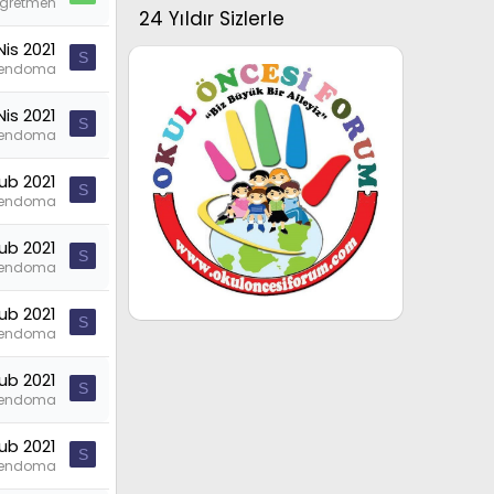
gretmen
24 Yıldır Sizlerle
Nis 2021
S
endoma
Nis 2021
S
endoma
ub 2021
S
endoma
ub 2021
S
endoma
Şub 2021
S
endoma
Şub 2021
S
endoma
Şub 2021
S
endoma