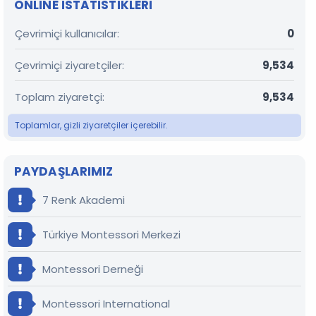
ONLINE ISTATISTIKLERI
Çevrimiçi kullanıcılar
0
Çevrimiçi ziyaretçiler
9,534
Toplam ziyaretçi
9,534
Toplamlar, gizli ziyaretçiler içerebilir.
PAYDAŞLARIMIZ
7 Renk Akademi
Türkiye Montessori Merkezi
Montessori Derneği
Montessori International