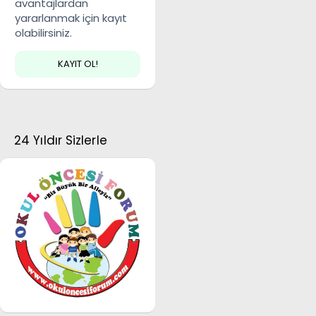
avantajlardan
yararlanmak için kayıt
olabilirsiniz.
KAYIT OL!
24 Yıldır Sizlerle