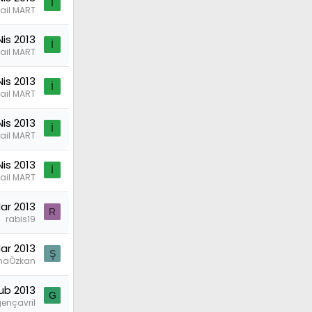
İ
ail MART
Nis 2013
İ
ail MART
Nis 2013
İ
ail MART
Nis 2013
İ
ail MART
Nis 2013
İ
ail MART
ar 2013
R
rabis19
ar 2013
Ş
maÖzkan
ub 2013
G
ençavril