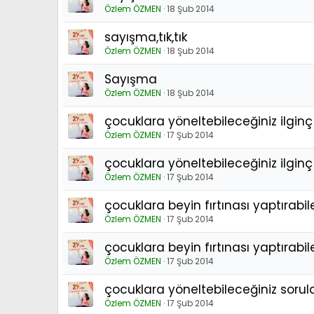
Özlem ÖZMEN
18 Şub 2014
sayışma,tık,tık
Özlem ÖZMEN
18 Şub 2014
Sayışma
Özlem ÖZMEN
18 Şub 2014
çocuklara yöneltebileceğiniz ilginç
Özlem ÖZMEN
17 Şub 2014
çocuklara yöneltebileceğiniz ilginç
Özlem ÖZMEN
17 Şub 2014
çocuklara beyin fırtınası yaptırabil
Özlem ÖZMEN
17 Şub 2014
çocuklara beyin fırtınası yaptırabil
Özlem ÖZMEN
17 Şub 2014
çocuklara yöneltebileceğiniz sorul
Özlem ÖZMEN
17 Şub 2014