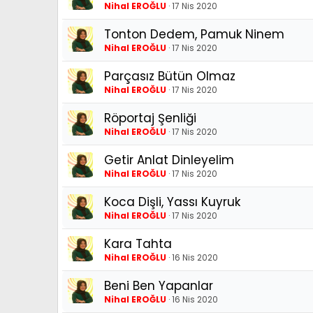
Nihal EROĞLU
17 Nis 2020
Tonton Dedem, Pamuk Ninem
Nihal EROĞLU
17 Nis 2020
Parçasız Bütün Olmaz
Nihal EROĞLU
17 Nis 2020
Röportaj Şenliği
Nihal EROĞLU
17 Nis 2020
Getir Anlat Dinleyelim
Nihal EROĞLU
17 Nis 2020
Koca Dişli, Yassı Kuyruk
Nihal EROĞLU
17 Nis 2020
Kara Tahta
Nihal EROĞLU
16 Nis 2020
Beni Ben Yapanlar
Nihal EROĞLU
16 Nis 2020