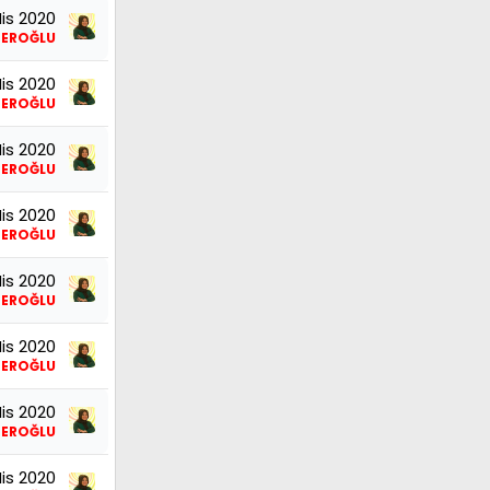
Nis 2020
 EROĞLU
Nis 2020
 EROĞLU
Nis 2020
 EROĞLU
Nis 2020
 EROĞLU
Nis 2020
 EROĞLU
Nis 2020
 EROĞLU
Nis 2020
 EROĞLU
Nis 2020