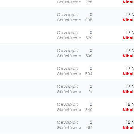
Görüntüleme
725
Nihal
Cevaplar
0
17 
Görüntüleme
905
Nihal
Cevaplar
0
17 
Görüntüleme
629
Nihal
Cevaplar
0
17 
Görüntüleme
539
Nihal
Cevaplar
0
17 
Görüntüleme
594
Nihal
Cevaplar
0
17 
Görüntüleme
1K
Nihal
Cevaplar
0
16 
Görüntüleme
840
Nihal
Cevaplar
0
16 
Görüntüleme
482
Nihal