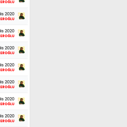
 EROĞLU
Nis 2020
 EROĞLU
Nis 2020
 EROĞLU
Nis 2020
 EROĞLU
Nis 2020
 EROĞLU
Nis 2020
 EROĞLU
Nis 2020
 EROĞLU
Nis 2020
 EROĞLU