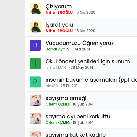
Çiziyorum
Nihal EROĞLU
16 Nis 2020
İşaret yolu
Nihal EROĞLU
15 Nis 2020
Vücudumuzu Öğreniyoruz
B
Bahar Aydın
11 Ara 2014
Okul öncesi şenlikleri için sunum
İ
İsmail MART
29 May 2014
insanın büyüme aşamaları (ppt do
P
pink09
25 Eki 2011
sayışma örneği
Özlem ÖZMEN
18 Şub 2014
sayıma ayı beni korkuttu
Özlem ÖZMEN
18 Şub 2014
sayışma kat kat kadife