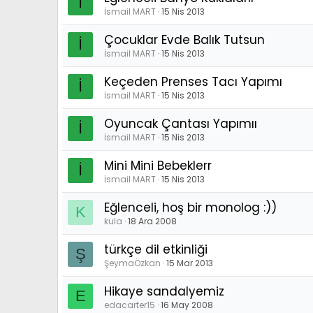
İ
İsmail MART
15 Nis 2013
Çocuklar Evde Balık Tutsun
İ
İsmail MART
15 Nis 2013
Keçeden Prenses Tacı Yapımı
İ
İsmail MART
15 Nis 2013
Oyuncak Çantası Yapımıı
İ
İsmail MART
15 Nis 2013
Mini Mini Bebeklerr
İ
İsmail MART
15 Nis 2013
Eğlenceli, hoş bir monolog :))
K
kula
18 Ara 2008
türkçe dil etkinliği
Ş
ŞeymaÖzkan
15 Mar 2013
Hikaye sandalyemiz
E
edacarter15
16 May 2008